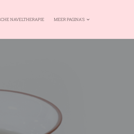
SCHE NAVELTHERAPIE
MEER PAGINA'S